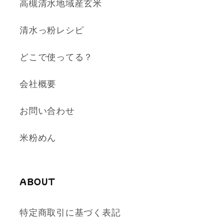
高槻清水地域産玄米
清水っ粉レシピ
どこで使ってる？
会社概要
お問い合わせ
米粉めん
ABOUT
特定商取引に基づく表記