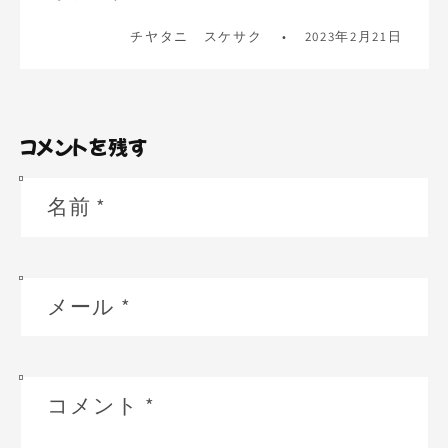
チヤタニ スケサク
2023年2月21日
コメントを残す
名前
*
メール
*
コメント
*