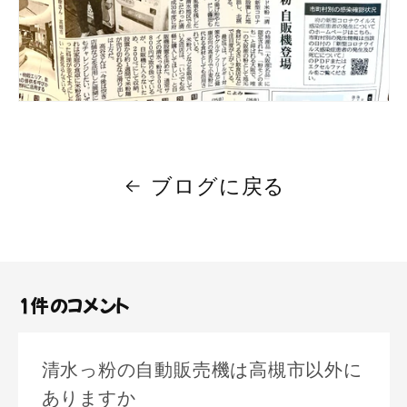
ブログに戻る
1件のコメント
清水っ粉の自動販売機は高槻市以外に
ありますか