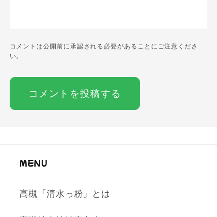
コメントは公開前に承認される必要があることにご注意くださ
い。
MENU
高槻「清水っ粉」とは