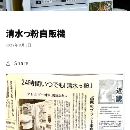
清水っ粉自販機
2022年8月1日
Share