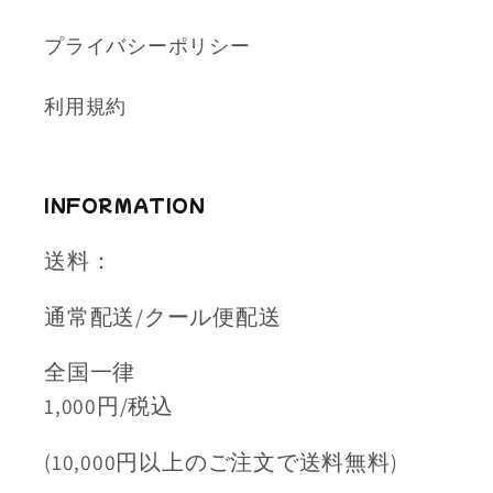
プライバシーポリシー
利用規約
INFORMATION
送料：
通常配送/クール便配送
全国一律
1,000円/税込
(10,000円以上のご注文で送料無料)