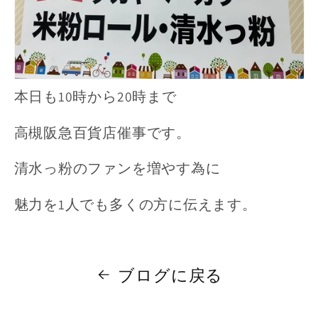
本日も10時から20時まで
高槻阪急百貨店催事です。
清水っ粉のファンを増やす為に
魅力を1人でも多くの方に伝えます。
ブログに戻る