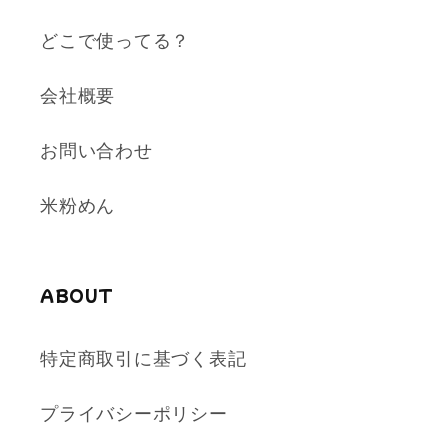
どこで使ってる？
会社概要
お問い合わせ
米粉めん
ABOUT
特定商取引に基づく表記
プライバシーポリシー