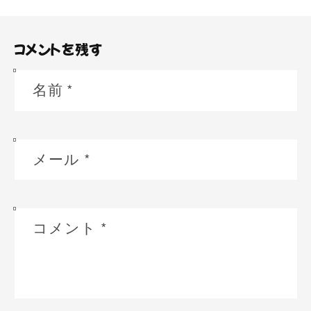
コメントを残す
名前
*
メール
*
コメント
*