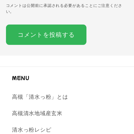
コメントは公開前に承認される必要があることにご注意くださ
い。
MENU
高槻「清水っ粉」とは
高槻清水地域産玄米
清水っ粉レシピ