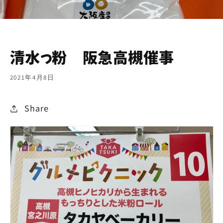
清水っ粉 阪急高槻催事
2021年4月8日
Share