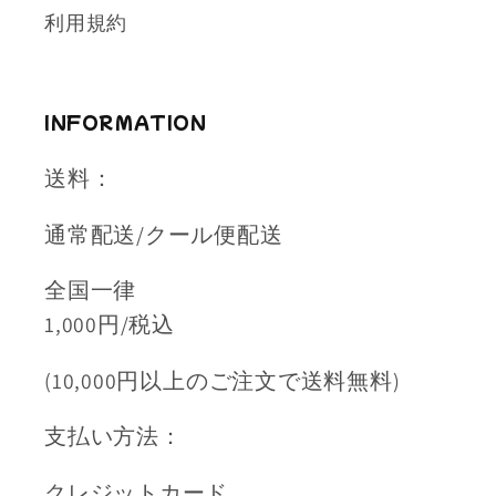
利用規約
INFORMATION
送料：
通常配送/クール便配送
全国一律
1,000円/税込
(10,000円以上のご注文で送料無料)
支払い方法：
クレジットカード